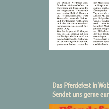
Das Pferdefest in Wol
Sendet uns gerne eu