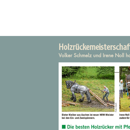
Holzrückemeisterschaf
Volker Schmelz und Irene Noll h