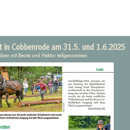
t in Cobbenrode am 31.5. und 1.6.2025
aben mit Beate und Hektor teilgenommen